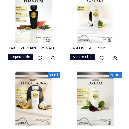
TAKEFIVE PHANTOM MAN
TAKEFIVE SOFT SKY
Sepete Ekle
Sepete Ekle
YENI
YENI