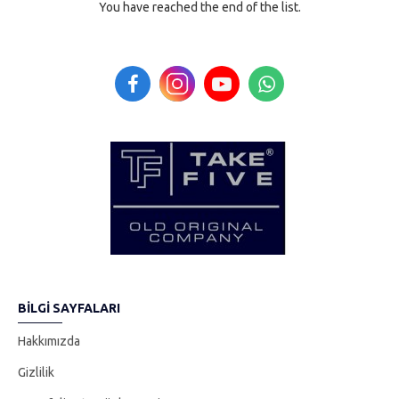
You have reached the end of the list.
BILGI SAYFALARI
Hakkımızda
Gizlilik