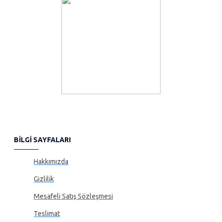
BILGI SAYFALARI
Hakkımızda
Gizlilik
Mesafeli Satış Sözleşmesi
Teslimat