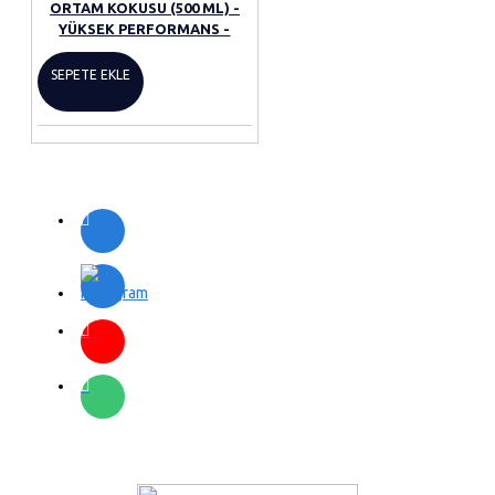
ORTAM KOKUSU (500 ML) -
YÜKSEK PERFORMANS -
SEPETE EKLE