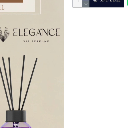
SEPETE EKLE