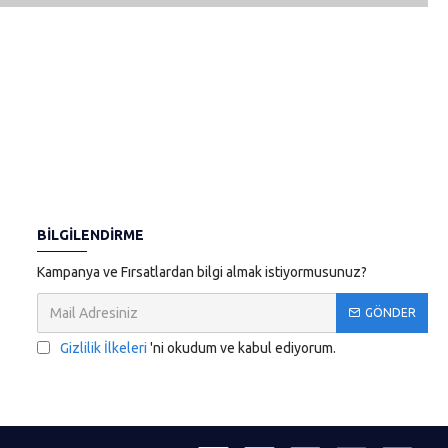
BILGILENDIRME
Kampanya ve Fırsatlardan bilgi almak istiyormusunuz?
GÖNDER
Gizlilik İlkeleri
'ni okudum ve kabul ediyorum.