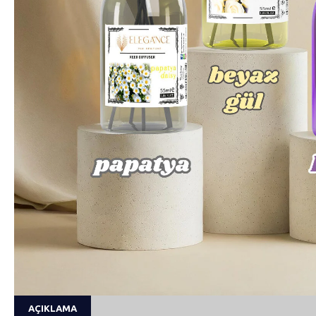
AÇIKLAMA