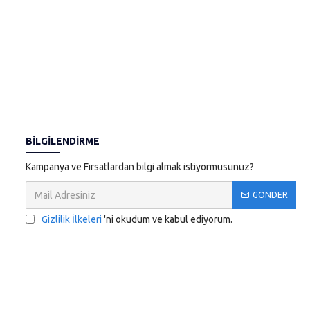
BILGILENDIRME
Kampanya ve Fırsatlardan bilgi almak istiyormusunuz?
GÖNDER
Gizlilik İlkeleri
'ni okudum ve kabul ediyorum.