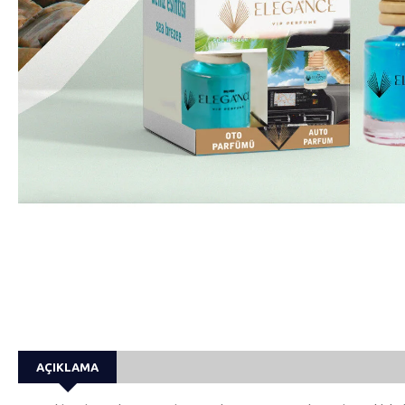
AÇIKLAMA