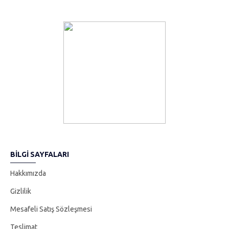
BILGI SAYFALARI
Hakkımızda
Gizlilik
Mesafeli Satış Sözleşmesi
Teslimat