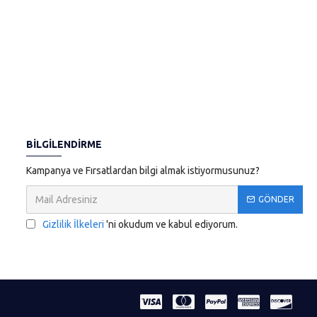
BILGILENDIRME
Kampanya ve Fırsatlardan bilgi almak istiyormusunuz?
GÖNDER
Gizlilik İlkeleri
'ni okudum ve kabul ediyorum.