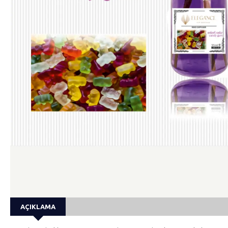
AÇIKLAMA