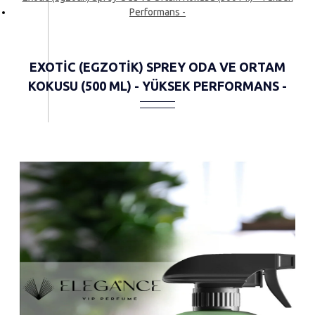
Performans -
EXOTIC (EGZOTIK) SPREY ODA VE ORTAM
KOKUSU (500 ML) - YÜKSEK PERFORMANS -