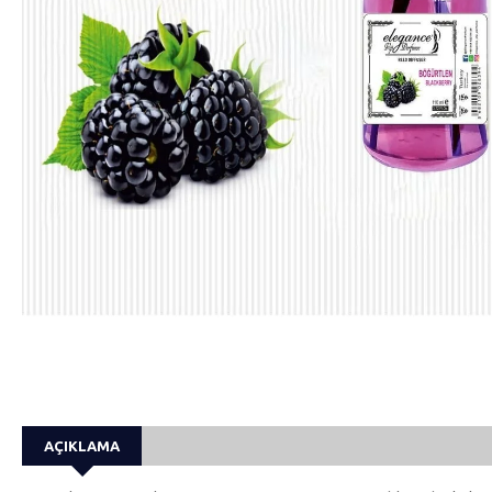
AÇIKLAMA