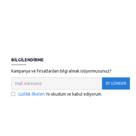
BILGILENDIRME
Kampanya ve Fırsatlardan bilgi almak istiyormusunuz?
GÖNDER
Gizlilik İlkeleri
'ni okudum ve kabul ediyorum.